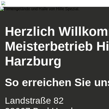
Herzlich Willko
Meisterbetrieb Hi
Harzburg
So erreichen Sie un
Landstraße 82